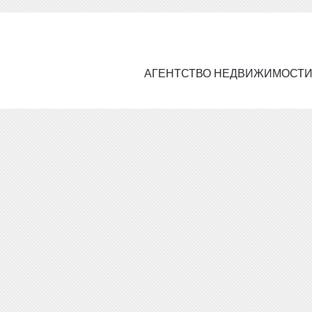
АГЕНТСТВО НЕДВИЖИМОСТ