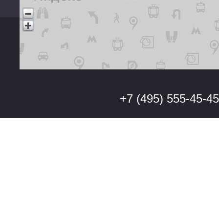
+7 (495) 555-45-45