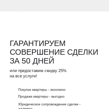
ГАРАНТИРУЕМ
СОВЕРШЕНИЕ СДЕЛКИ
ЗА 50 ДНЕЙ
или предоставим скидку 25%
на все услуги!
Покупка квартиры - экономно
Продажа квартиры - выгодно
Юридическое сопровождение сделки -
надежно