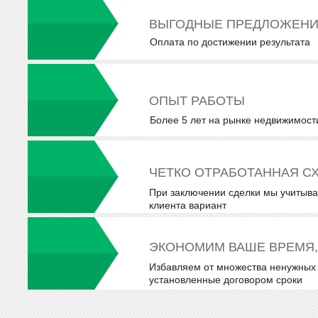
ВЫГОДНЫЕ ПРЕДЛОЖЕН
Оплата по достижении результата
ОПЫТ РАБОТЫ
Более 5 лет на рынке недвижимост
ЧЕТКО ОТРАБОТАННАЯ С
При заключении сделки мы учитыв
клиента вариант
ЭКОНОМИМ ВАШЕ ВРЕМЯ,
Избавляем от множества ненужных 
установленные договором сроки