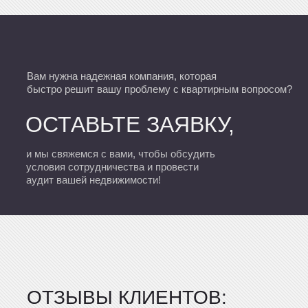
Вам нужна надежная компания, которая
быстро решит вашу проблему с квартирным вопросом?
ОСТАВЬТЕ ЗАЯВКУ,
и мы свяжемся с вами, чтобы обсудить
условия сотрудничества и провести
аудит вашей недвижимости!
ОТЗЫВЫ КЛИЕНТОВ: