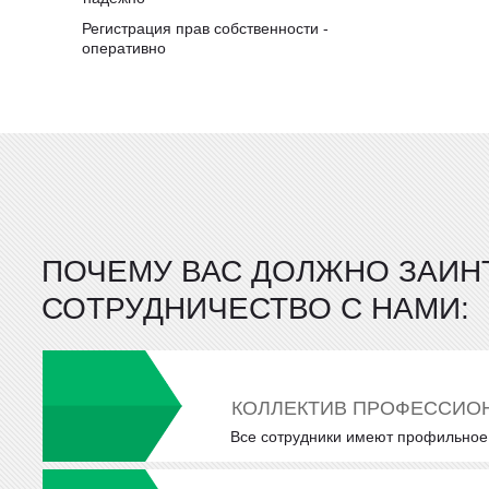
Регистрация прав собственности -
оперативно
ПОЧЕМУ ВАС ДОЛЖНО ЗАИН
СОТРУДНИЧЕСТВО С НАМИ:
КОЛЛЕКТИВ ПРОФЕССИО
Все сотрудники имеют профильное